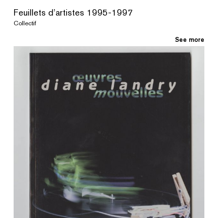
Feuillets d’artistes 1995-1997
Collectif
See more