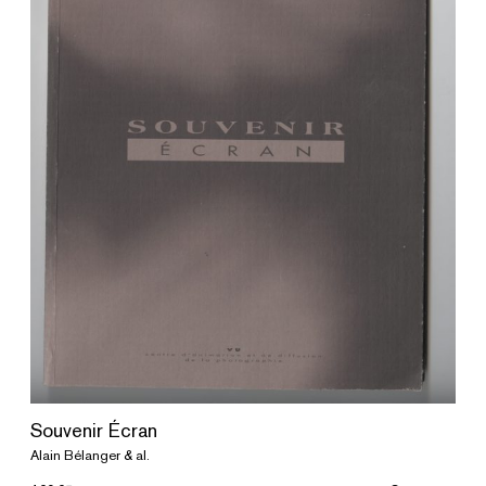
Souvenir Écran
Alain Bélanger & al.