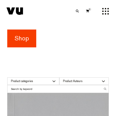
0
Shop
Product categories
Product Auteurs