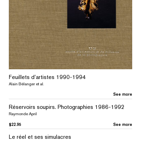
Feuillets d’artistes 1990-1994
Alain Bélanger et al.
See more
Réservoirs soupirs. Photographies 1986-1992
Raymonde April
$
22.95
See more
Le réel et ses simulacres