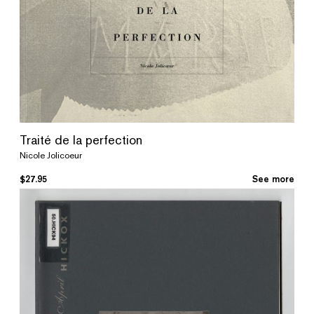
Traité de la perfection
Nicole Jolicoeur
$
27.95
See more