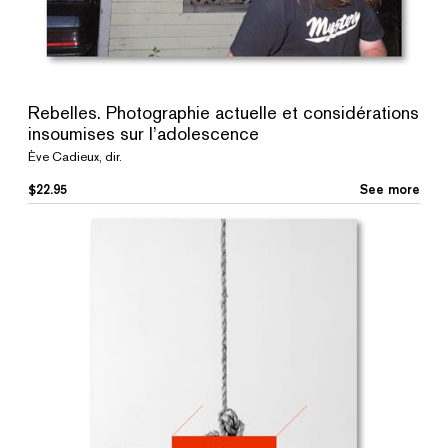
Rebelles. Photographie actuelle et considérations
insoumises sur l’adolescence
Ève Cadieux, dir.
$
22.95
See more