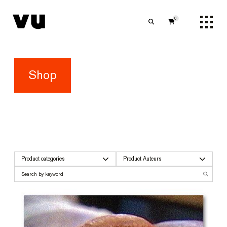
0
Shop
Product categories
Product Auteurs