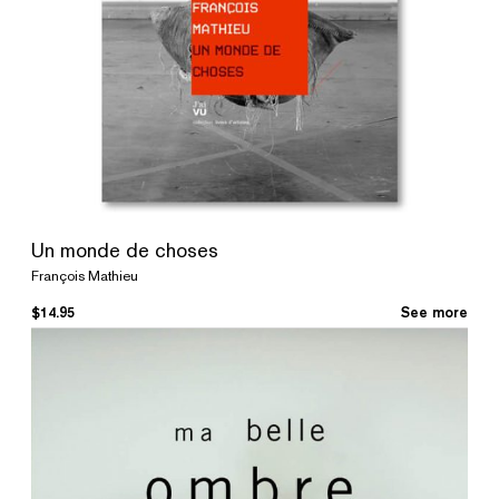
Un monde de choses
François Mathieu
$
14.95
See more